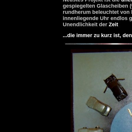
gespiegelten Glascheiben (w
rundherum beleuchtet von k
innenliegende Uhr endlos g
Unendlichkeit der
Zeit
...die immer zu kurz ist, den