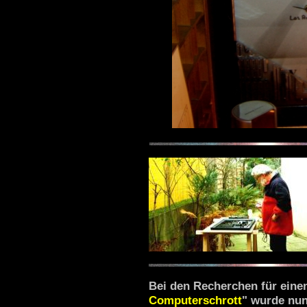
Bei den Recherchen für einen
Computerschrott
" wurde nun