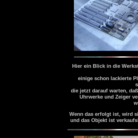
Hier ein Blick
in die
Werksta
einige schon
lackierte P
s
die jetzt darauf warten, da
Uhrwerke und Zeiger ve
w
Wenn das erfolgt ist, wird s
und das Objekt ist verkaufs