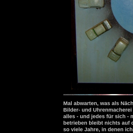
Mal abwarten
, was als Näch
Bilder- und Uhrenmacherei 
alles - und jedes für sich 
betrieben bleibt nichts au
so viele Jahre, in denen ich